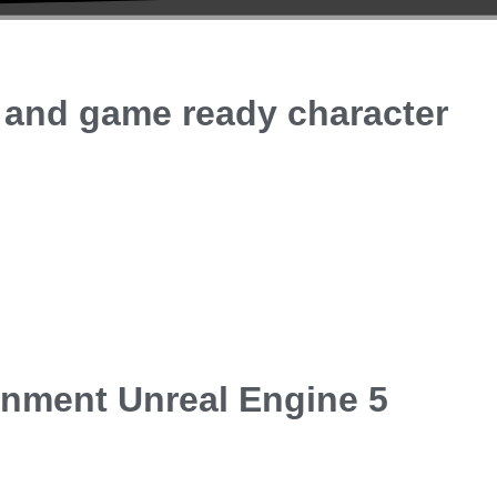
 and game ready character
nment Unreal Engine 5