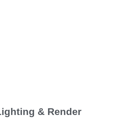
Lighting & Render