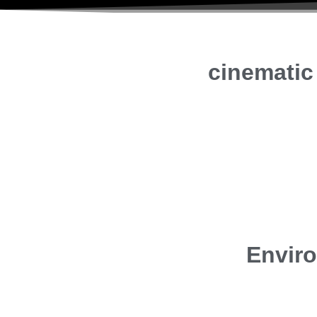
cinematic
Enviro