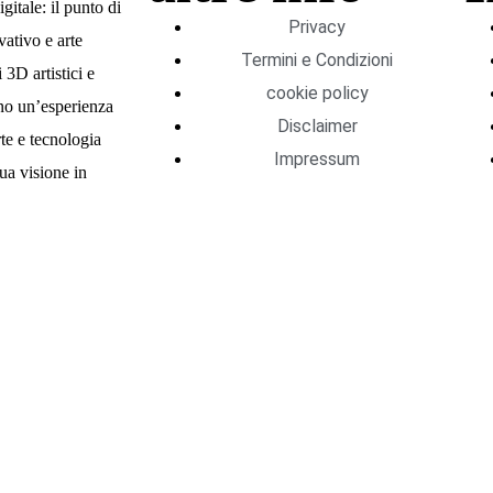
itale: il punto di
Privacy
vativo e arte
Termini e Condizioni
 3D artistici e
cookie policy
ono un’esperienza
Disclaimer
te e tecnologia
Impressum
ua visione in