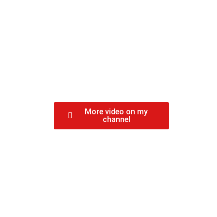
More video on my
channel