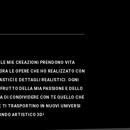
 LE MIE CREAZIONI PRENDONO VITA
ORA LE OPERE CHE HO REALIZZATO CON
STICI E DETTAGLI REALISTICI. OGNI
FRUTTO DELLA MIA PASSIONE E DELLO
A DI CONDIVIDERE CON TE QUELLO CHE
E TI TRASPORTINO IN NUOVI UNIVERSI
ONDO ARTISTICO 3D!