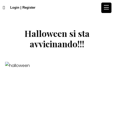
Login | Register
Halloween si sta
avvicinando!!!