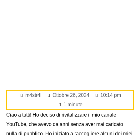
m4str4l
Ottobre 26, 2024
10:14 pm
1 minute
Ciao a tutti! Ho deciso di rivitalizzare il mio canale
YouTube, che avevo da anni senza aver mai caricato
nulla di pubblico. Ho iniziato a raccogliere alcuni dei miei