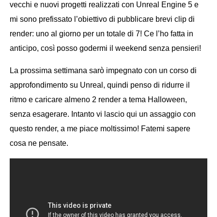
vecchi e nuovi progetti realizzati con Unreal Engine 5 e
mi sono prefissato l’obiettivo di pubblicare brevi clip di
render: uno al giorno per un totale di 7! Ce l’ho fatta in
anticipo, così posso godermi il weekend senza pensieri!
La prossima settimana sarò impegnato con un corso di
approfondimento su Unreal, quindi penso di ridurre il
ritmo e caricare almeno 2 render a tema Halloween,
senza esagerare. Intanto vi lascio qui un assaggio con
questo render, a me piace moltissimo! Fatemi sapere
cosa ne pensate.