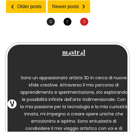
Older posts
Newer posts
m4str4l
Sono un appassionato artista 3D in cerca di nuove
sfide creative. Attraverso il mio percorso di
apprendimento e sperimentazione, sto esplorando
le possibilità infinite dell'arte tridimensionale. Con
la mia passione per la tecnologia e la mia curiosità
innata, mi impegno a creare opere uniche che
emozionino e ispirino. Sono entusiasta di
condividere il mio viaggio artistico con voi e di