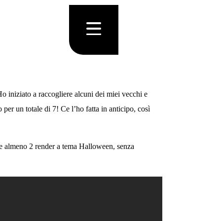
o iniziato a raccogliere alcuni dei miei vecchi e
per un totale di 7! Ce l’ho fatta in anticipo, così
are almeno 2 render a tema Halloween, senza