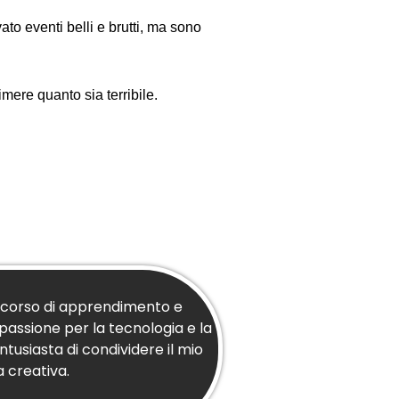
ato eventi belli e brutti, ma sono
mere quanto sia terribile.
ercorso di apprendimento e
 passione per la tecnologia e la
tusiasta di condividere il mio
 creativa.