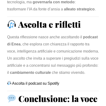
tecnologia, ma
governarla con metodo
:
trasformare l’IA da fonte d’ansia a
alleato strategico
.
Ascolta e rifletti
Questa riflessione nasce anche ascoltando il
podcast
di Enea
, che esplora con chiarezza il rapporto tra
voce, intelligenza artificiale e comunicazione moderna.
Un ascolto che invita a superare i pregiudizi sulla voce
artificiale e a concentrarsi sul messaggio più profondo:
il
cambiamento culturale
che stiamo vivendo.
Ascolta il podcast su Spotify
Conclusione: la voce