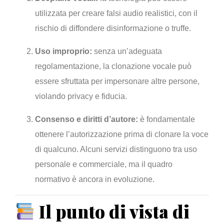
utilizzata per creare falsi audio realistici, con il
rischio di diffondere disinformazione o truffe.
Uso improprio:
senza un’adeguata
regolamentazione, la clonazione vocale può
essere sfruttata per impersonare altre persone,
violando privacy e fiducia.
Consenso e diritti d’autore:
è fondamentale
ottenere l’autorizzazione prima di clonare la voce
di qualcuno. Alcuni servizi distinguono tra uso
personale e commerciale, ma il quadro
normativo è ancora in evoluzione.
Il punto di vista di