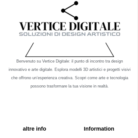
Benvenuto su Vertice Digitale: il punto di incontro tra design
innovativo e arte digitale. Esplora modelli 3D artistici e progetti visivi
che offrono un’esperienza creativa. Scopri come arte e tecnologia
possono trasformare la tua visione in realtà.
altre info
Information