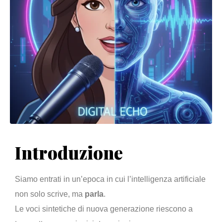
Introduzione
Siamo entrati in un’epoca in cui l’intelligenza artificiale
non solo scrive, ma
parla
.
Le voci sintetiche di nuova generazione riescono a