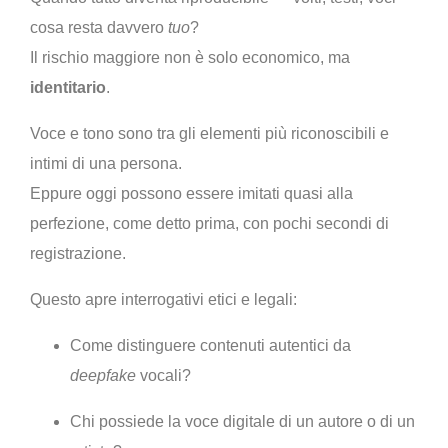
cosa resta davvero
tuo
?
Il rischio maggiore non è solo economico, ma
identitario
.
Voce e tono sono tra gli elementi più riconoscibili e
intimi di una persona.
Eppure oggi possono essere imitati quasi alla
perfezione, come detto prima, con pochi secondi di
registrazione.
Questo apre interrogativi etici e legali:
Come distinguere contenuti autentici da
deepfake
vocali?
Chi possiede la voce digitale di un autore o di un