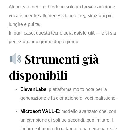
Alcuni strumenti richiedono solo un breve campione
vocale, mentre altri necessitano di registrazioni più
lunghe e pulite.
In ogni caso, questa tecnologia
esiste già
— e si sta
perfezionando giorno dopo giorno.
Strumenti già
disponibili
ElevenLabs
: piattaforma molto nota per la
generazione e la clonazione di voci realistiche.
Microsoft VALL-E
: modello avanzato che, con
un campione di soli tre secondi, può imitare il
timbro e il modo di parlare di una persona reale.