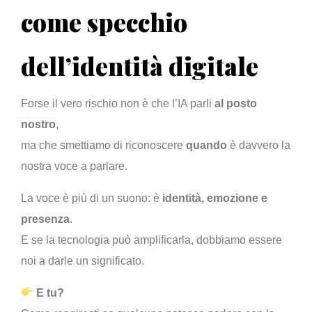
come specchio
dell’identità digitale
Forse il vero rischio non è che l’IA parli
al posto
nostro
,
ma che smettiamo di riconoscere
quando
è davvero la
nostra voce a parlare.
La voce è più di un suono: è
identità, emozione e
presenza
.
E se la tecnologia può amplificarla, dobbiamo essere
noi a darle un significato.
E tu?