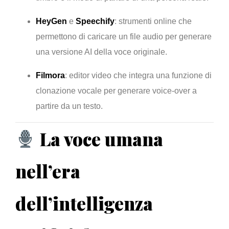
HeyGen
e
Speechify
: strumenti online che
permettono di caricare un file audio per generare
una versione AI della voce originale.
Filmora
: editor video che integra una funzione di
clonazione vocale per generare voice-over a
partire da un testo.
La voce umana
nell’era
dell’intelligenza