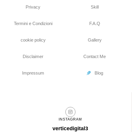
Privacy
Skill
Termini e Condizioni
F.A.Q
cookie policy
Gallery
Disclaimer
Contact Me
Impressum
Blog
INSTAGRAM
verticedigital3