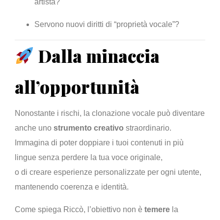
artista?
Servono nuovi diritti di “proprietà vocale”?
Dalla minaccia
all’opportunità
Nonostante i rischi, la clonazione vocale può diventare
anche uno
strumento creativo
straordinario.
Immagina di poter doppiare i tuoi contenuti in più
lingue senza perdere la tua voce originale,
o di creare esperienze personalizzate per ogni utente,
mantenendo coerenza e identità.
Come spiega Riccò, l’obiettivo non è
temere
la