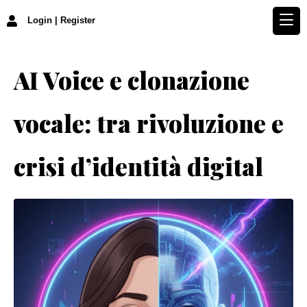
Login | Register
AI Voice e clonazione
vocale: tra rivoluzione e
crisi d’identità digital