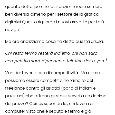
quanto detto, perché la situazione reale sembra
ben diversa, almeno per il
settore della grafica
digitale!
Questo riguarda i nuovi arrivati e per i più
navigati!
Ma ora analizziamo cosa ha detto questa Ursula.
Chi resta fermo resterà indietro, chi non sarà
competitivo sarà dipendente [cit Von der Leyen ]
Von der Leyen parla di
competitività
. Ma come
possiamo essere competitivi nell’ambito del
freelance
contro gli asiatici (parlo di indiani e
pakistani) che offrono gli stessi servizi a un decimo
del prezzo? Quindi, secondo lei, chi lavora al
computer visto che è seduto e fermo è già