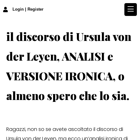
Login | Register
il discorso di Ursula von
der Leyen, ANALISI e
VERSIONE IRONICA, o
almeno spero che lo sia.
Ragazzi, non so se avete ascoltato il discorso di
Ursula von der Leyen, ma ecco un’analisi ironica di