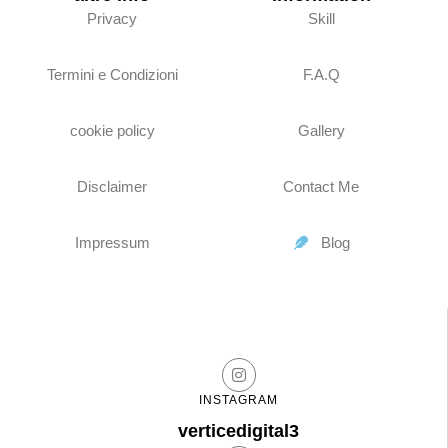
Privacy
Skill
Termini e Condizioni
F.A.Q
cookie policy
Gallery
Disclaimer
Contact Me
Impressum
Blog
INSTAGRAM
verticedigital3