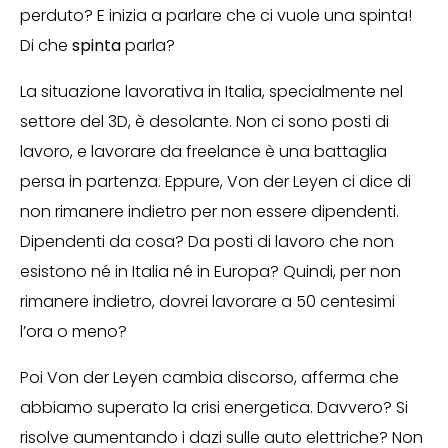
perduto? E inizia a parlare che ci vuole una spinta!
Di che
spinta
parla?
La situazione lavorativa in Italia, specialmente nel
settore del 3D, è desolante. Non ci sono posti di
lavoro, e lavorare da freelance è una battaglia
persa in partenza. Eppure, Von der Leyen ci dice di
non rimanere indietro per non essere dipendenti.
Dipendenti da cosa? Da posti di lavoro che non
esistono né in Italia né in Europa? Quindi, per non
rimanere indietro, dovrei lavorare a 50 centesimi
l’ora o meno?
Poi Von der Leyen cambia discorso, afferma che
abbiamo superato la crisi energetica. Davvero? Si
risolve aumentando i dazi sulle auto elettriche? Non