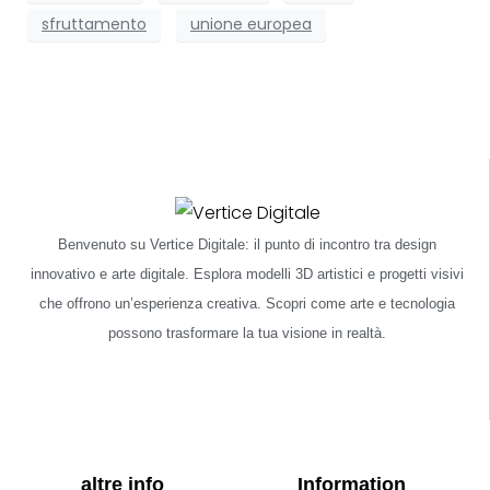
sfruttamento
unione europea
Benvenuto su Vertice Digitale: il punto di incontro tra design
innovativo e arte digitale. Esplora modelli 3D artistici e progetti visivi
che offrono un’esperienza creativa. Scopri come arte e tecnologia
possono trasformare la tua visione in realtà.
altre info
Information