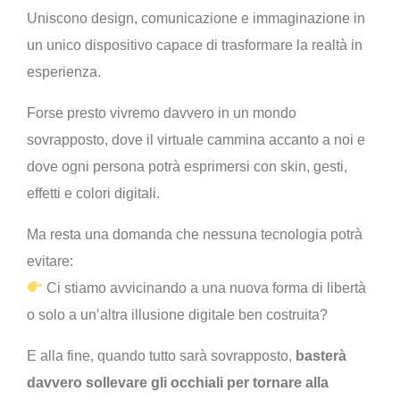
Uniscono design, comunicazione e immaginazione in
un unico dispositivo capace di trasformare la realtà in
esperienza.
Forse presto vivremo davvero in un mondo
sovrapposto, dove il virtuale cammina accanto a noi e
dove ogni persona potrà esprimersi con skin, gesti,
effetti e colori digitali.
Ma resta una domanda che nessuna tecnologia potrà
evitare:
Ci stiamo avvicinando a una nuova forma di libertà
o solo a un’altra illusione digitale ben costruita?
E alla fine, quando tutto sarà sovrapposto,
basterà
davvero sollevare gli occhiali per tornare alla