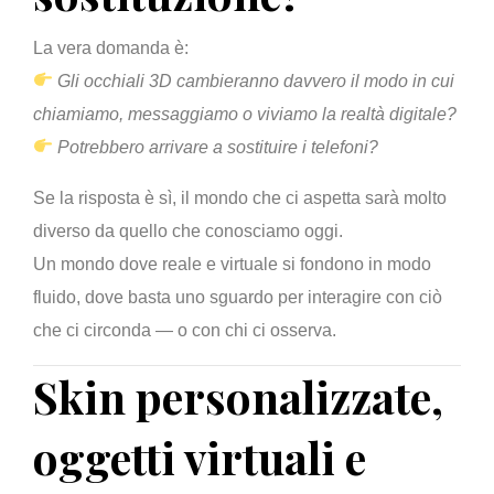
La vera domanda è:
Gli occhiali 3D cambieranno davvero il modo in cui
chiamiamo, messaggiamo o viviamo la realtà digitale?
Potrebbero arrivare a sostituire i telefoni?
Se la risposta è sì, il mondo che ci aspetta sarà molto
diverso da quello che conosciamo oggi.
Un mondo dove reale e virtuale si fondono in modo
fluido, dove basta uno sguardo per interagire con ciò
che ci circonda — o con chi ci osserva.
Skin personalizzate,
oggetti virtuali e