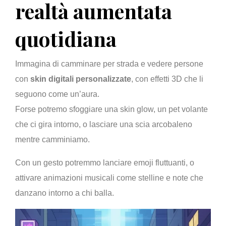
realtà aumentata
quotidiana
Immagina di camminare per strada e vedere persone
con
skin digitali personalizzate
, con effetti 3D che li
seguono come un’aura.
Forse potremo sfoggiare una skin glow, un pet volante
che ci gira intorno, o lasciare una scia arcobaleno
mentre camminiamo.
Con un gesto potremmo lanciare emoji fluttuanti, o
attivare animazioni musicali come stelline e note che
danzano intorno a chi balla.