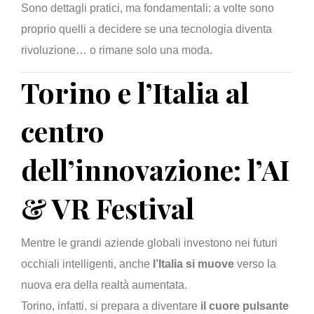
Sono dettagli pratici, ma fondamentali: a volte sono
proprio quelli a decidere se una tecnologia diventa
rivoluzione… o rimane solo una moda.
Torino e l’Italia al
centro
dell’innovazione: l’AI
& VR Festival
Mentre le grandi aziende globali investono nei futuri
occhiali intelligenti, anche
l’Italia si muove
verso la
nuova era della realtà aumentata.
Torino, infatti, si prepara a diventare
il cuore pulsante