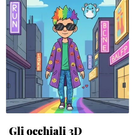
Gli occhiali 3D