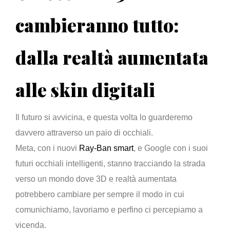
cambieranno tutto:
dalla realtà aumentata
alle skin digitali
Il futuro si avvicina, e questa volta lo guarderemo
davvero attraverso un paio di occhiali.
Meta, con i nuovi
Ray-Ban smart
, e Google con i suoi
futuri occhiali intelligenti, stanno tracciando la strada
verso un mondo dove 3D e realtà aumentata
potrebbero cambiare per sempre il modo in cui
comunichiamo, lavoriamo e perfino ci percepiamo a
vicenda.