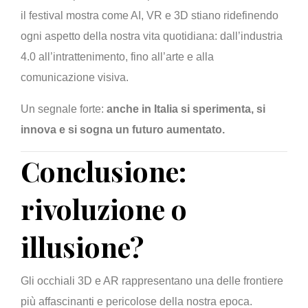
il festival mostra come AI, VR e 3D stiano ridefinendo
ogni aspetto della nostra vita quotidiana: dall’industria
4.0 all’intrattenimento, fino all’arte e alla
comunicazione visiva.
Un segnale forte:
anche in Italia si sperimenta, si
innova e si sogna un futuro aumentato.
Conclusione:
rivoluzione o
illusione?
Gli occhiali 3D e AR rappresentano una delle frontiere
più affascinanti e pericolose della nostra epoca.