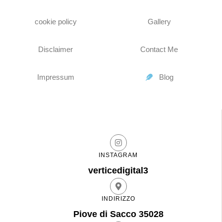
cookie policy
Gallery
Disclaimer
Contact Me
Impressum
Blog
INSTAGRAM
verticedigital3
INDIRIZZO
Piove di Sacco 35028