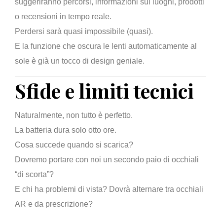
suggeriranno percorsi, informazioni sui luoghi, prodotti
o recensioni in tempo reale.
Perdersi sarà quasi impossibile (quasi).
E la funzione che oscura le lenti automaticamente al
sole è già un tocco di design geniale.
Sfide e limiti tecnici
Naturalmente, non tutto è perfetto.
La batteria dura solo otto ore.
Cosa succede quando si scarica?
Dovremo portare con noi un secondo paio di occhiali
“di scorta”?
E chi ha problemi di vista? Dovrà alternare tra occhiali
AR e da prescrizione?