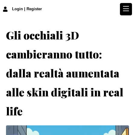
Login | Register
Gli occhiali 3D
cambieranno tutto:
dalla realtà aumentata
alle skin digitali in real
life