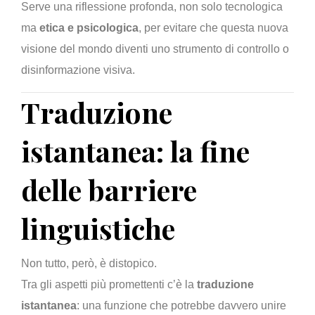
Serve una riflessione profonda, non solo tecnologica
ma
etica e psicologica
, per evitare che questa nuova
visione del mondo diventi uno strumento di controllo o
disinformazione visiva.
Traduzione
istantanea: la fine
delle barriere
linguistiche
Non tutto, però, è distopico.
Tra gli aspetti più promettenti c’è la
traduzione
istantanea
: una funzione che potrebbe davvero unire