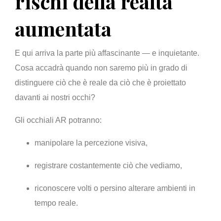
rischi della realtà
aumentata
E qui arriva la parte più affascinante — e inquietante.
Cosa accadrà quando non saremo più in grado di
distinguere ciò che è reale da ciò che è proiettato
davanti ai nostri occhi?
Gli occhiali AR potranno:
manipolare la percezione visiva,
registrare costantemente ciò che vediamo,
riconoscere volti o persino alterare ambienti in
tempo reale.