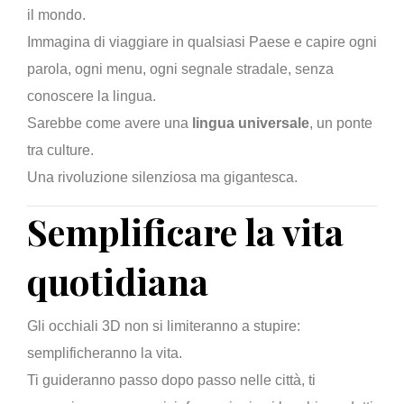
il mondo.
Immagina di viaggiare in qualsiasi Paese e capire ogni
parola, ogni menu, ogni segnale stradale, senza
conoscere la lingua.
Sarebbe come avere una
lingua universale
, un ponte
tra culture.
Una rivoluzione silenziosa ma gigantesca.
Semplificare la vita
quotidiana
Gli occhiali 3D non si limiteranno a stupire:
semplificheranno la vita.
Ti guideranno passo dopo passo nelle città, ti