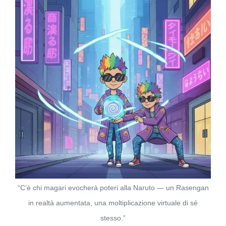
“C’è chi magari evocherà poteri alla Naruto — un Rasengan
in realtà aumentata, una moltiplicazione virtuale di sé
stesso.”