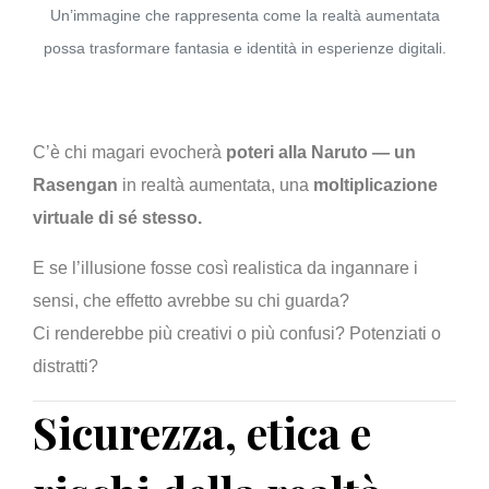
Un’immagine che rappresenta come la realtà aumentata
possa trasformare fantasia e identità in esperienze digitali.
C’è chi magari evocherà
poteri alla Naruto — un
Rasengan
in realtà aumentata, una
moltiplicazione
virtuale di sé stesso.
E se l’illusione fosse così realistica da ingannare i
sensi, che effetto avrebbe su chi guarda?
Ci renderebbe più creativi o più confusi? Potenziati o
distratti?
Sicurezza, etica e