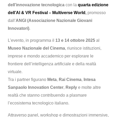
dell’innovazione tecnologica
con la
quarta edizione
dell’AI & VR Festival – Multiverse World
,
promosso
dall’
ANGI (Associazione Nazionale Giovani
Innovatori)
.
L’evento, in programma il
13 e 14 ottobre 2025
al
Museo Nazionale del Cinema
, riunisce istituzioni,
imprese e mondo accademico per esplorare le
frontiere dell’intelligenza artificiale e della realtà
virtuale.
Tra i partner figurano
Meta
,
Rai Cinema
,
Intesa
Sanpaolo Innovation Center
,
Reply
e molte altre
realtà che stanno contribuendo a plasmare
l’ecosistema tecnologico italiano.
Attraverso panel, workshop e dimostrazioni immersive,