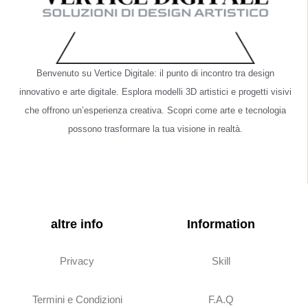
Benvenuto su Vertice Digitale: il punto di incontro tra design
innovativo e arte digitale. Esplora modelli 3D artistici e progetti visivi
che offrono un’esperienza creativa. Scopri come arte e tecnologia
possono trasformare la tua visione in realtà.
altre info
Information
Privacy
Skill
Termini e Condizioni
F.A.Q