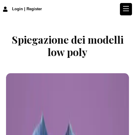
Login | Register
Spiegazione dei modelli
low poly