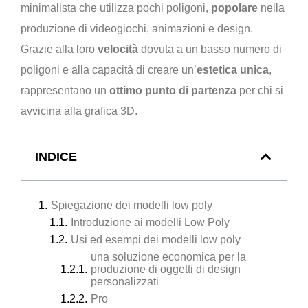
minimalista che utilizza pochi poligoni,
popolare
nella
produzione di videogiochi, animazioni e design.
Grazie alla loro
velocità
dovuta a un basso numero di
poligoni e alla capacità di creare un’
estetica
unica
,
rappresentano un
ottimo punto di partenza
per chi si
avvicina alla grafica 3D.
INDICE
Spiegazione dei modelli low poly
Introduzione ai modelli Low Poly
Usi ed esempi dei modelli low poly
una soluzione economica per la
produzione di oggetti di design
personalizzati
Pro