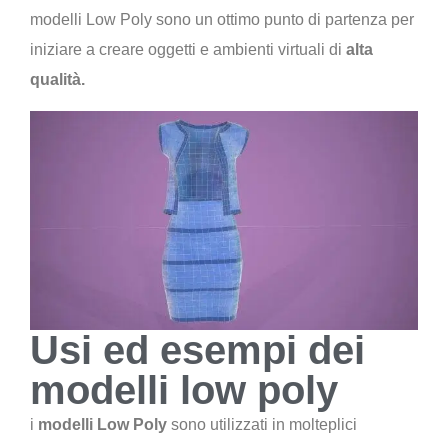
modelli Low Poly sono un ottimo punto di partenza per
iniziare a creare oggetti e ambienti virtuali di
alta
qualità.
Usi ed esempi dei
modelli low poly
i
modelli Low Poly
sono utilizzati in molteplici