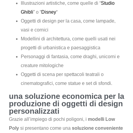
Illustrazioni artistiche, come quelle di “
Studio
Ghibli
” o “
Disney
“
Oggetti di design per la casa, come lampade,
vasi e cornici
Modellini di architettura, come quelli usati nei
progetti di urbanistica e paesaggistica
Personaggi di fantasia, come draghi, unicorni e
creature mitologiche
Oggetti di scena per spettacoli teatrali o
cinematografici, come statue e set di sfondi.
una soluzione economica per la
produzione di oggetti di design
personalizzati
Grazie all’impiego di pochi poligoni, i
modelli Low
Poly
si presentano come una
soluzione conveniente