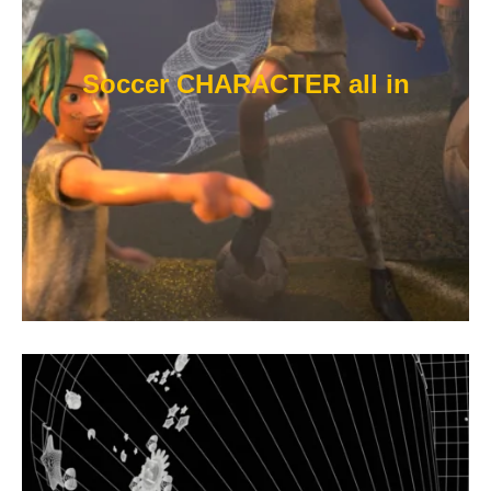
Soccer CHARACTER all in