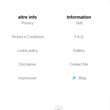
altre info
Information
Privacy
Skill
Termini e Condizioni
F.A.Q
cookie policy
Gallery
Disclaimer
Contact Me
Impressum
Blog