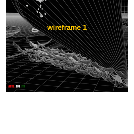
wireframe 1