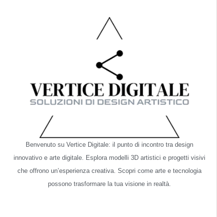
Benvenuto su Vertice Digitale: il punto di incontro tra design
innovativo e arte digitale. Esplora modelli 3D artistici e progetti visivi
che offrono un’esperienza creativa. Scopri come arte e tecnologia
possono trasformare la tua visione in realtà.