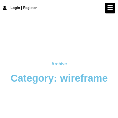
Login | Register
Archive
Category: wireframe