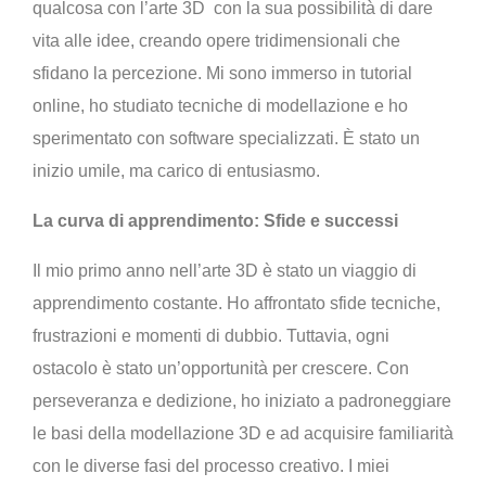
qualcosa con l’arte 3D con la sua possibilità di dare
vita alle idee, creando opere tridimensionali che
sfidano la percezione. Mi sono immerso in tutorial
online, ho studiato tecniche di modellazione e ho
sperimentato con software specializzati. È stato un
inizio umile, ma carico di entusiasmo.
La curva di apprendimento: Sfide e successi
Il mio primo anno nell’arte 3D è stato un viaggio di
apprendimento costante. Ho affrontato sfide tecniche,
frustrazioni e momenti di dubbio. Tuttavia, ogni
ostacolo è stato un’opportunità per crescere. Con
perseveranza e dedizione, ho iniziato a padroneggiare
le basi della modellazione 3D e ad acquisire familiarità
con le diverse fasi del processo creativo. I miei