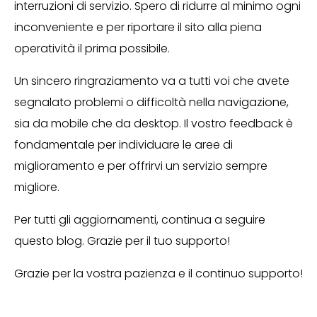
interruzioni di servizio. Spero di ridurre al minimo ogni
inconveniente e per riportare il sito alla piena
operatività il prima possibile.
Un sincero ringraziamento va a tutti voi che avete
segnalato problemi o difficoltà nella navigazione,
sia da mobile che da desktop. Il vostro feedback è
fondamentale per individuare le aree di
miglioramento e per offrirvi un servizio sempre
migliore.
Per tutti gli aggiornamenti, continua a seguire
questo blog. Grazie per il tuo supporto!
Grazie per la vostra pazienza e il continuo supporto!