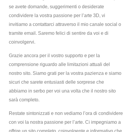
se avete domande, suggerimenti o desiderate
condividere la vostra passione per l’arte 3D, vi
invitiamo a contattarci attraverso il mio canale social o
tramite email. Saremo felici di sentire da voi e di
coinvolgervi.
Grazie ancora per il vostro supporto e per la
comprensione riguardo alle limitazioni attuali del
nostro sito. Siamo grati per la vostra pazienza e siamo
sicuri che sarete entusiasti delle sorprese che
abbiamo in serbo per voi una volta che il nostro sito
sarà completo.
Restate sintonizzati e non vediamo l’ora di condividere
con voi la nostra passione per l’arte. Ci impegniamo a
offrire un sito completo, coinvolgente e informativo che