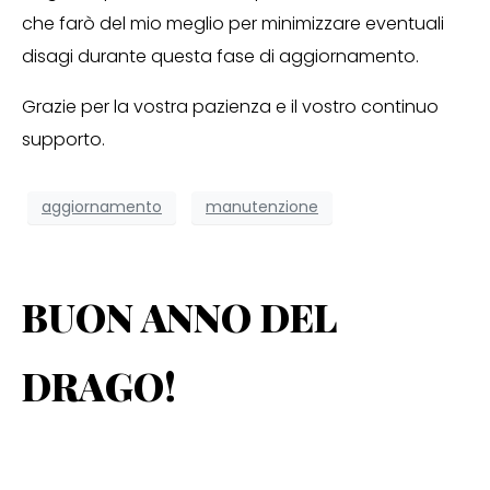
che farò del mio meglio per minimizzare eventuali
disagi durante questa fase di aggiornamento.
Grazie per la vostra pazienza e il vostro continuo
supporto.
aggiornamento
manutenzione
BUON ANNO DEL
DRAGO!