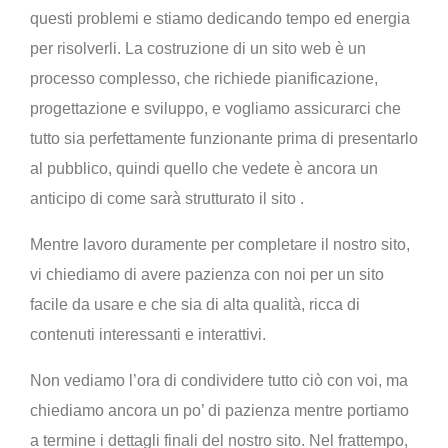
questi problemi e stiamo dedicando tempo ed energia
per risolverli. La costruzione di un sito web è un
processo complesso, che richiede pianificazione,
progettazione e sviluppo, e vogliamo assicurarci che
tutto sia perfettamente funzionante prima di presentarlo
al pubblico, quindi quello che vedete è ancora un
anticipo di come sarà strutturato il sito .
Mentre lavoro duramente per completare il nostro sito,
vi chiediamo di avere pazienza con noi per un sito
facile da usare e che sia di alta qualità, ricca di
contenuti interessanti e interattivi.
Non vediamo l’ora di condividere tutto ciò con voi, ma
chiediamo ancora un po’ di pazienza mentre portiamo
a termine i dettagli finali del nostro sito. Nel frattempo,