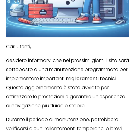
Cari utenti,
desidero informarvi che nei prossimi giorni il sito sarà
sottoposto a una manutenzione programmata per
implementare importanti
miglioramenti tecnici
.
Questo aggiornamento è stato avviato per
ottimizzare le prestazioni e garantire un’esperienza
di navigazione più fluida e stabile.
Durante il periodo di manutenzione, potrebbero
verificarsi alcuni rallentamenti temporanei o brevi