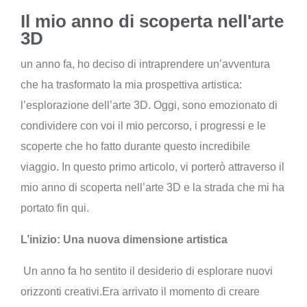
Il mio anno di scoperta nell'arte
3D
un anno fa, ho deciso di intraprendere un’avventura
che ha trasformato la mia prospettiva artistica:
l’esplorazione dell’arte 3D. Oggi, sono emozionato di
condividere con voi il mio percorso, i progressi e le
scoperte che ho fatto durante questo incredibile
viaggio. In questo primo articolo, vi porterò attraverso il
mio anno di scoperta nell’arte 3D e la strada che mi ha
portato fin qui.
L’inizio: Una nuova dimensione artistica
Un anno fa ho sentito il desiderio di esplorare nuovi
orizzonti creativi.Era arrivato il momento di creare