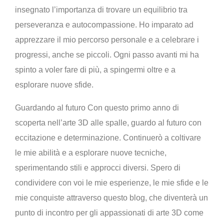
insegnato l’importanza di trovare un equilibrio tra
perseveranza e autocompassione. Ho imparato ad
apprezzare il mio percorso personale e a celebrare i
progressi, anche se piccoli. Ogni passo avanti mi ha
spinto a voler fare di più, a spingermi oltre e a
esplorare nuove sfide.
Guardando al futuro Con questo primo anno di
scoperta nell’arte 3D alle spalle, guardo al futuro con
eccitazione e determinazione. Continuerò a coltivare
le mie abilità e a esplorare nuove tecniche,
sperimentando stili e approcci diversi. Spero di
condividere con voi le mie esperienze, le mie sfide e le
mie conquiste attraverso questo blog, che diventerà un
punto di incontro per gli appassionati di arte 3D come