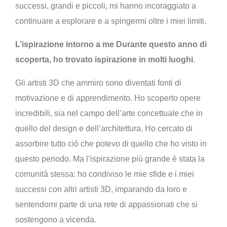
successi, grandi e piccoli, mi hanno incoraggiato a
continuare a esplorare e a spingermi oltre i miei limiti.
L’ispirazione intorno a me Durante questo anno di
scoperta, ho trovato ispirazione in molti luoghi
.
Gli artisti 3D che ammiro sono diventati fonti di
motivazione e di apprendimento. Ho scoperto opere
incredibili, sia nel campo dell’arte concettuale che in
quello del design e dell’architettura. Ho cercato di
assorbire tutto ciò che potevo di quello che ho visto in
questo periodo. Ma l’ispirazione più grande è stata la
comunità stessa: ho condiviso le mie sfide e i miei
successi con altri artisti 3D, imparando da loro e
sentendomi parte di una rete di appassionati che si
sostengono a vicenda.