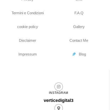
Termini e Condizioni
F.A.Q
cookie policy
Gallery
Disclaimer
Contact Me
Impressum
Blog
INSTAGRAM
verticedigital3