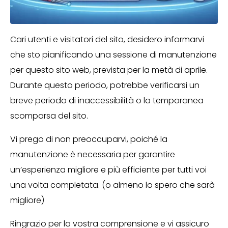
Cari utenti e visitatori del sito, desidero informarvi
che sto pianificando una sessione di manutenzione
per questo sito web, prevista per la metà di aprile.
Durante questo periodo, potrebbe verificarsi un
breve periodo di inaccessibilità o la temporanea
scomparsa del sito.
Vi prego di non preoccuparvi, poiché la
manutenzione è necessaria per garantire
un’esperienza migliore e più efficiente per tutti voi
una volta completata. (o almeno lo spero che sarà
migliore)
Ringrazio per la vostra comprensione e vi assicuro