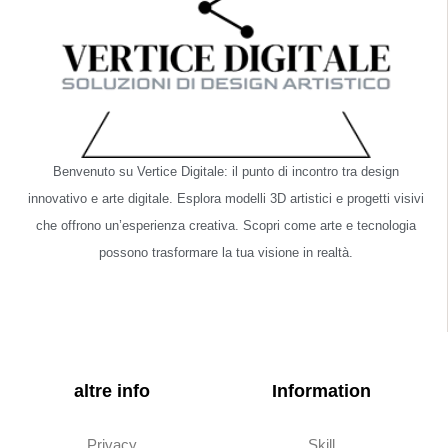
Benvenuto su Vertice Digitale: il punto di incontro tra design
innovativo e arte digitale. Esplora modelli 3D artistici e progetti visivi
che offrono un’esperienza creativa. Scopri come arte e tecnologia
possono trasformare la tua visione in realtà.
altre info
Information
Privacy
Skill