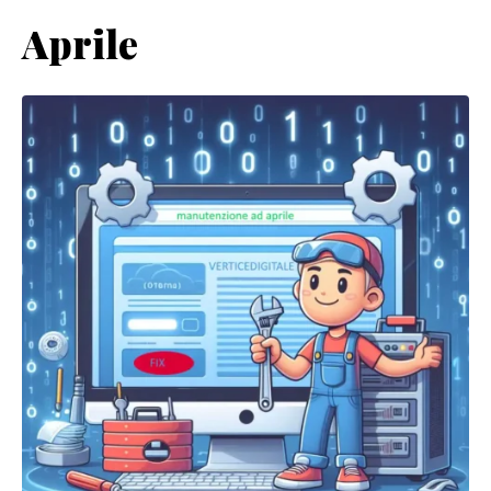
Aprile