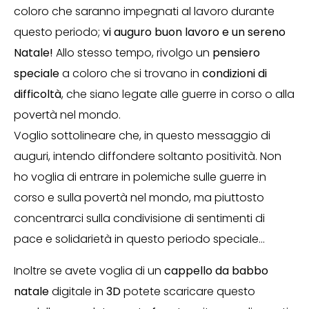
coloro che saranno impegnati al lavoro durante
questo periodo;
vi auguro buon lavoro e un sereno
Natale!
Allo stesso tempo, rivolgo un
pensiero
speciale
a coloro che si trovano in
condizioni di
difficoltà
, che siano legate alle guerre in corso o alla
povertà nel mondo.
Voglio sottolineare che, in questo messaggio di
auguri, intendo diffondere soltanto positività. Non
ho voglia di entrare in polemiche sulle guerre in
corso e sulla povertà nel mondo, ma piuttosto
concentrarci sulla condivisione di sentimenti di
pace e solidarietà in questo periodo speciale…
Inoltre se avete voglia di un
cappello da babbo
natale
digitale in
3D
potete scaricare questo