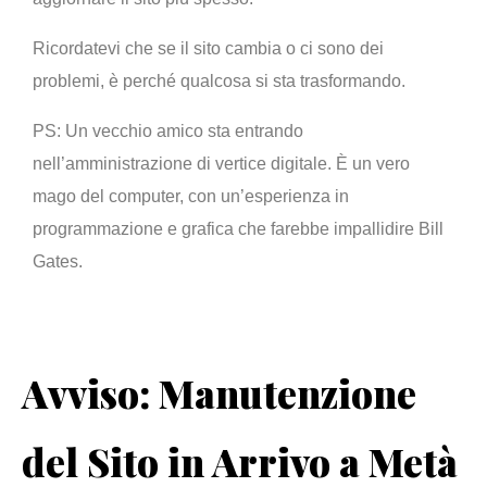
Ricordatevi che se il sito cambia o ci sono dei
problemi, è perché qualcosa si sta trasformando.
PS: Un vecchio amico sta entrando
nell’amministrazione di vertice digitale. È un vero
mago del computer, con un’esperienza in
programmazione e grafica che farebbe impallidire Bill
Gates.
Avviso: Manutenzione
del Sito in Arrivo a Metà