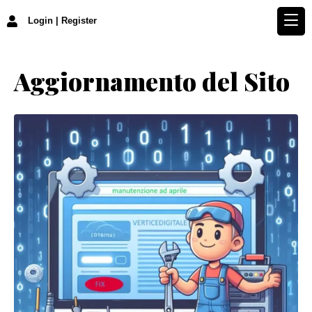
Login | Register
Aggiornamento del Sito