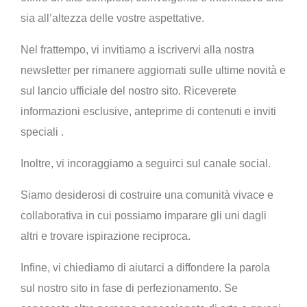
sia all’altezza delle vostre aspettative.
Nel frattempo, vi invitiamo a iscrivervi alla nostra
newsletter per rimanere aggiornati sulle ultime novità e
sul lancio ufficiale del nostro sito. Riceverete
informazioni esclusive, anteprime di contenuti e inviti
speciali .
Inoltre, vi incoraggiamo a seguirci sul canale social.
Siamo desiderosi di costruire una comunità vivace e
collaborativa in cui possiamo imparare gli uni dagli
altri e trovare ispirazione reciproca.
Infine, vi chiediamo di aiutarci a diffondere la parola
sul nostro sito in fase di perfezionamento. Se