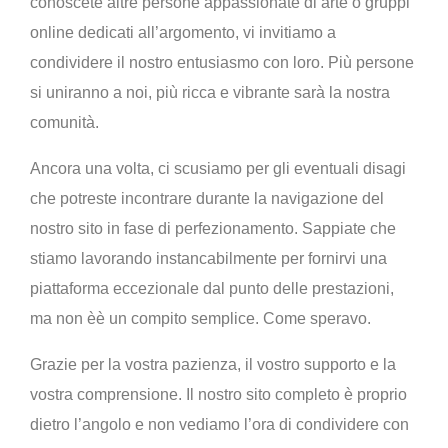
conoscete altre persone appassionate di arte o gruppi
online dedicati all’argomento, vi invitiamo a
condividere il nostro entusiasmo con loro. Più persone
si uniranno a noi, più ricca e vibrante sarà la nostra
comunità.
Ancora una volta, ci scusiamo per gli eventuali disagi
che potreste incontrare durante la navigazione del
nostro sito in fase di perfezionamento. Sappiate che
stiamo lavorando instancabilmente per fornirvi una
piattaforma eccezionale dal punto delle prestazioni,
ma non èè un compito semplice. Come speravo.
Grazie per la vostra pazienza, il vostro supporto e la
vostra comprensione. Il nostro sito completo è proprio
dietro l’angolo e non vediamo l’ora di condividere con