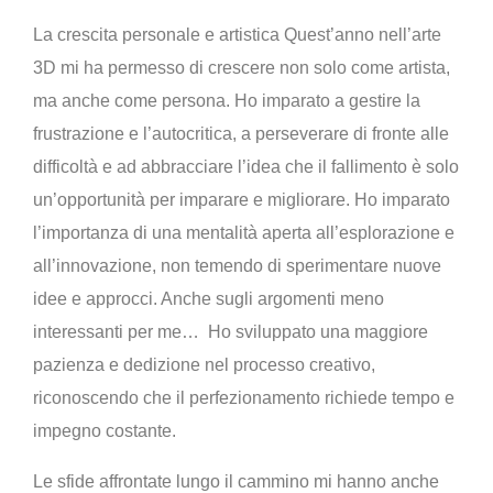
La crescita personale e artistica Quest’anno nell’arte
3D mi ha permesso di crescere non solo come artista,
ma anche come persona. Ho imparato a gestire la
frustrazione e l’autocritica, a perseverare di fronte alle
difficoltà e ad abbracciare l’idea che il fallimento è solo
un’opportunità per imparare e migliorare. Ho imparato
l’importanza di una mentalità aperta all’esplorazione e
all’innovazione, non temendo di sperimentare nuove
idee e approcci. Anche sugli argomenti meno
interessanti per me… Ho sviluppato una maggiore
pazienza e dedizione nel processo creativo,
riconoscendo che il perfezionamento richiede tempo e
impegno costante.
Le sfide affrontate lungo il cammino mi hanno anche