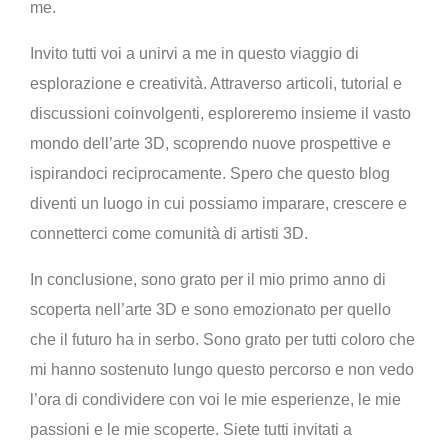
me.
Invito tutti voi a unirvi a me in questo viaggio di
esplorazione e creatività. Attraverso articoli, tutorial e
discussioni coinvolgenti, esploreremo insieme il vasto
mondo dell’arte 3D, scoprendo nuove prospettive e
ispirandoci reciprocamente. Spero che questo blog
diventi un luogo in cui possiamo imparare, crescere e
connetterci come comunità di artisti 3D.
In conclusione, sono grato per il mio primo anno di
scoperta nell’arte 3D e sono emozionato per quello
che il futuro ha in serbo. Sono grato per tutti coloro che
mi hanno sostenuto lungo questo percorso e non vedo
l’ora di condividere con voi le mie esperienze, le mie
passioni e le mie scoperte. Siete tutti invitati a