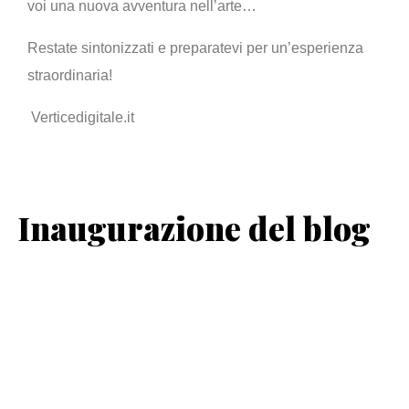
voi una nuova avventura nell’arte…
Restate sintonizzati e preparatevi per un’esperienza
straordinaria!
Verticedigitale.it
Inaugurazione del blog