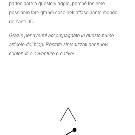
partecipare a questo viaggio, perché insieme
possiamo fare grandi cose nell’affascinante mondo
dell’arte 3D.
Grazie per avermi accompagnato in questo primo
articolo del blog. Restate sintonizzati per nuovi
contenuti e avventure creative!