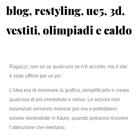
blog, restyling, ue5, 3d,
vestiti, olimpiadi e caldo
Ragazzi, non so se qualcuno se n’è accorto, ma il sito
è stato offline per un po’.
L’idea era di rinnovare la grafica, semplificarlo e creare
qualcosa di più immediato e visivo. Le sezioni non
essenziali verranno rimosse per ora e potrebbero
essere reintrodotte in futuro, quando potranno ricevere
l’attenzione che meritano.