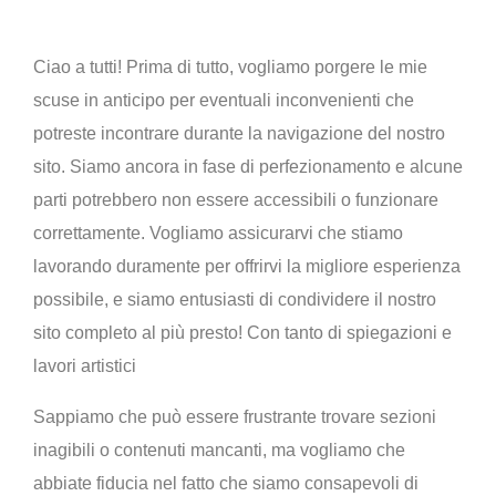
Ciao a tutti! Prima di tutto, vogliamo porgere le mie
scuse in anticipo per eventuali inconvenienti che
potreste incontrare durante la navigazione del nostro
sito. Siamo ancora in fase di perfezionamento e alcune
parti potrebbero non essere accessibili o funzionare
correttamente. Vogliamo assicurarvi che stiamo
lavorando duramente per offrirvi la migliore esperienza
possibile, e siamo entusiasti di condividere il nostro
sito completo al più presto! Con tanto di spiegazioni e
lavori artistici
Sappiamo che può essere frustrante trovare sezioni
inagibili o contenuti mancanti, ma vogliamo che
abbiate fiducia nel fatto che siamo consapevoli di