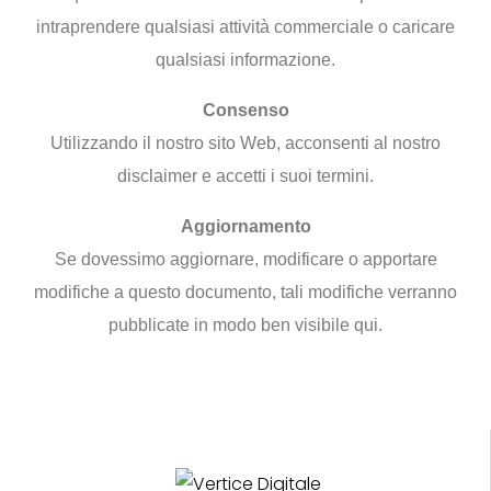
intraprendere qualsiasi attività commerciale o caricare
qualsiasi informazione.
Consenso
Utilizzando il nostro sito Web, acconsenti al nostro
disclaimer e accetti i suoi termini.
Aggiornamento
Se dovessimo aggiornare, modificare o apportare
modifiche a questo documento, tali modifiche verranno
pubblicate in modo ben visibile qui.