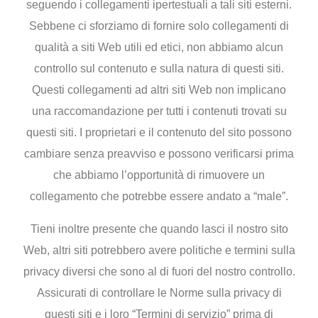
seguendo i collegamenti ipertestuali a tali siti esterni.
Sebbene ci sforziamo di fornire solo collegamenti di
qualità a siti Web utili ed etici, non abbiamo alcun
controllo sul contenuto e sulla natura di questi siti.
Questi collegamenti ad altri siti Web non implicano
una raccomandazione per tutti i contenuti trovati su
questi siti. I proprietari e il contenuto del sito possono
cambiare senza preavviso e possono verificarsi prima
che abbiamo l’opportunità di rimuovere un
collegamento che potrebbe essere andato a “male”.
Tieni inoltre presente che quando lasci il nostro sito
Web, altri siti potrebbero avere politiche e termini sulla
privacy diversi che sono al di fuori del nostro controllo.
Assicurati di controllare le Norme sulla privacy di
questi siti e i loro “Termini di servizio” prima di