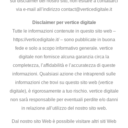
sul disclaimer del nostro sito, non esitare a contattarci
via e-mail all’indirizzo contact@verticedigitale.it
Disclaimer per vertice digitale
Tutte le informazioni contenute in questo sito web –
https://verticedigitale.it/ – sono pubblicate in buona
fede e solo a scopo informativo generale. vertice
digitale non fornisce alcuna garanzia circa la
completezza, l’affidabilità e l’accuratezza di queste
informazioni. Qualsiasi azione che intraprendi sulle
informazioni che trovi su questo sito web (vertice
digitale), è rigorosamente a tuo rischio. vertice digitale
non sarà responsabile per eventuali perdite e/o danni
in relazione all’utilizzo del nostro sito web.
Dal nostro sito Web è possibile visitare altri siti Web