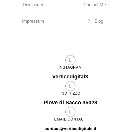
Disclaimer
Contact Me
Impressum
Blog
INSTAGRAM
verticedigital3
INDIRIZZO
Piove di Sacco 35028
EMAIL CONTACT
contact@verticedigitale.it