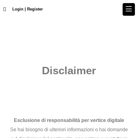
Login | Register
Disclaimer
Esclusione di responsabilità per vertice digitale
Se hai bisogno di ulteriori informazioni o hai domande